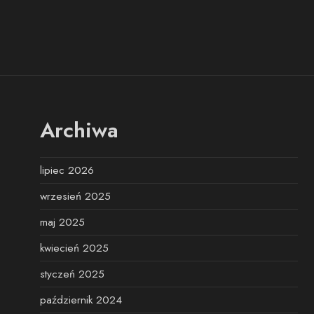
Archiwa
lipiec 2026
wrzesień 2025
maj 2025
kwiecień 2025
styczeń 2025
październik 2024