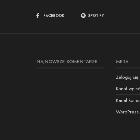
FACEBOOK
SPOTIFY
NAJNOWSZE KOMENTARZE
META
Zaloguj się
Kanał wpis
Kanał kome
WordPress.