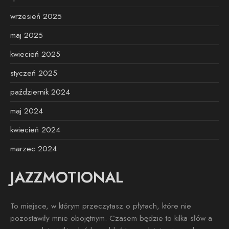
wrzesień 2025
maj 2025
kwiecień 2025
styczeń 2025
październik 2024
maj 2024
kwiecień 2024
marzec 2024
JAZZMOTIONAL
To miejsce, w którym przeczytasz o płytach, które nie
pozostawiły mnie obojętnym. Czasem będzie to kilka słów a